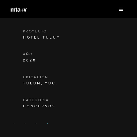
PROYECTO
HOTEL TULUM
AÑO
2020
UBICACIÓN
TULUM, YUC.
CATEGORÍA
CONCURSOS