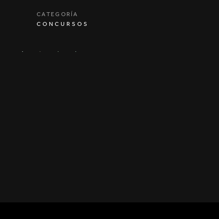
CATEGORÍA
CONCURSOS