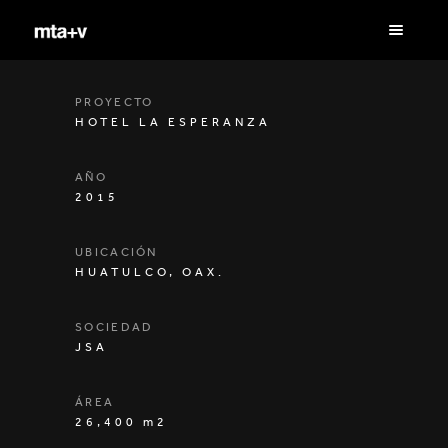
PROYECTO
HOTEL LA ESPERANZA
AÑO
2015
UBICACIÓN
HUATULCO, OAX.
SOCIEDAD
JSA
ÁREA
26,400 m2