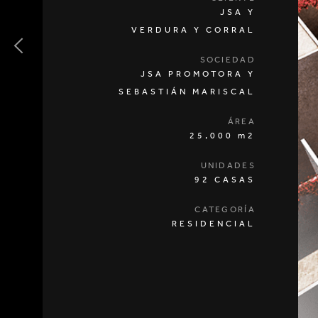
JSA Y
VERDURA Y CORRAL
SOCIEDAD
JSA PROMOTORA Y
SEBASTIÁN MARISCAL
ÁREA
25,000 m2
UNIDADES
92 CASAS
CATEGORÍA
RESIDENCIAL