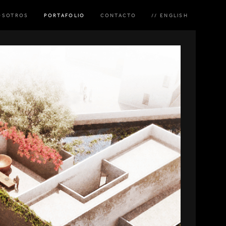
OSOTROS
PORTAFOLIO
CONTACTO
// ENGLISH