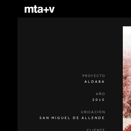
PROYECTO
ALDABA
AÑO
2015
UBICACIÓN
SAN MIGUEL DE ALLENDE
CLIENTE